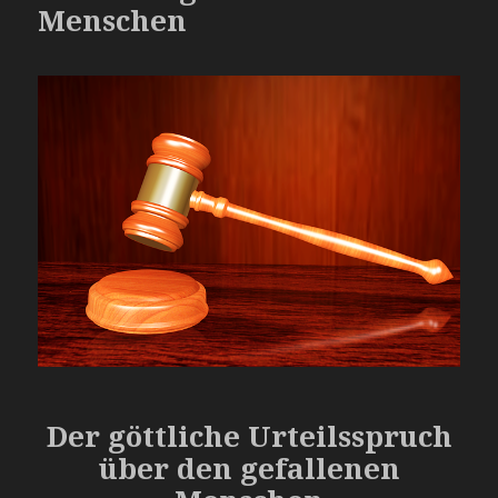
Menschen
Der göttliche Urteilsspruch
über den gefallenen