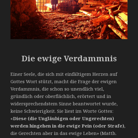
Die ewige Verdammnis
Einer Seele, die sich mit einfältigem Herzen auf
Gottes Wort stützt, macht die Frage der ewigen
Verdammnis, die schon so unendlich viel,
gründlich oder oberflächlich, erörtert und in
widersprechendstem Sinne beantwortet wurde,
keine Schwierigkeit. Sie liest im Worte Gottes:
«
Diese (die Ungläubigen oder Ungerechten)
werden hingehen in die ewige Pein (oder Strafe)
,
die Gerechten aber in das ewige Leben» (Matth.