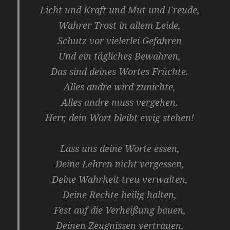
Licht und Kraft und Mut und Freude,
Wahrer Trost in allem Leide,
Schutz vor vielerlei Gefahren
Und ein tägliches Bewahren,
Das sind deines Wortes Früchte.
Alles andre wird zunichte,
Alles andre muss vergehen.
Herr, dein Wort bleibt ewig stehen!
Lass uns deine Worte essen,
Deine Lehren nicht vergessen,
Deine Wahrheit treu verwalten,
Deine Rechte heilig halten,
Fest auf die Verheißung bauen,
Deinen Zeugnissen vertrauen,