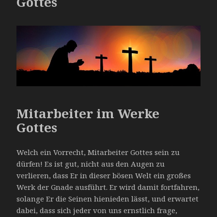
Gottes
Mitarbeiter im Werke
Gottes
Welch ein Vorrecht, Mitarbeiter Gottes sein zu
dürfen! Es ist gut, nicht aus den Augen zu
verlieren, dass Er in dieser bösen Welt ein großes
Werk der Gnade ausführt. Er wird damit fortfahren,
solange Er die Seinen hienieden lässt, und erwartet
dabei, dass sich jeder von uns ernstlich frage,