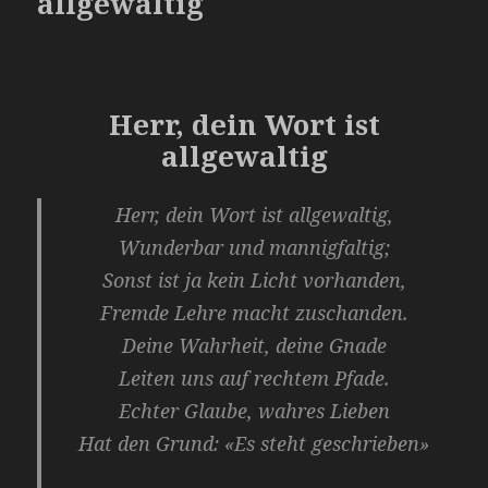
allgewaltig
Herr, dein Wort ist
allgewaltig
Herr, dein Wort ist allgewaltig,
Wunderbar und mannigfaltig;
Sonst ist ja kein Licht vorhanden,
Fremde Lehre macht zuschanden.
Deine Wahrheit, deine Gnade
Leiten uns auf rechtem Pfade.
Echter Glaube, wahres Lieben
Hat den Grund: «Es steht geschrieben»