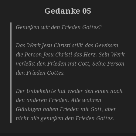
Gedanke 05
Genießen wir den Frieden Gottes?
Das Werk Jesu Christi stillt das Gewissen,
die Person Jesu Christi das Herz. Sein Werk
verleiht den Frieden mit Gott, Seine Person
den Frieden Gottes.
Der Unbekehrte hat weder den einen noch
den anderen Frieden. Alle wahren
Gläubigen haben Frieden mit Gott, aber
nicht alle genießen den Frieden Gottes.