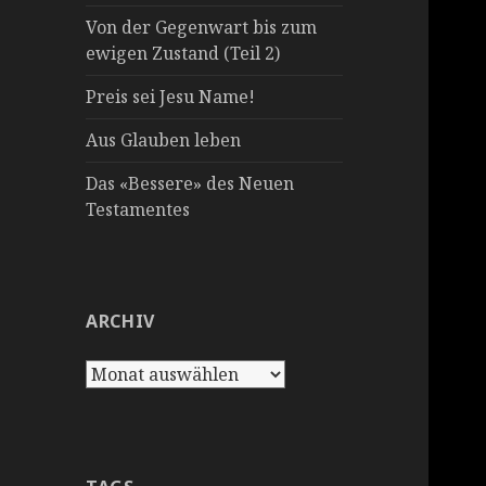
Von der Gegenwart bis zum
ewigen Zustand (Teil 2)
Preis sei Jesu Name!
Aus Glauben leben
Das «Bessere» des Neuen
Testamentes
ARCHIV
Archiv