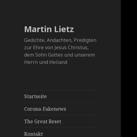
Martin Lietz
Gedichte, Andachten, Predigten
zur Ehre von Jesus Christus,
dem Sohn Gottes und unserem
Herrn und Heiland
Startseite
Corona-Fakenews
The Great Reset
Kontakt