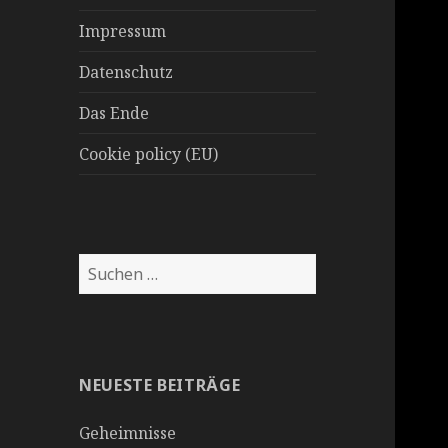
Impressum
Datenschutz
Das Ende
Cookie policy (EU)
Suchen
nach:
NEUESTE BEITRÄGE
Geheimnisse